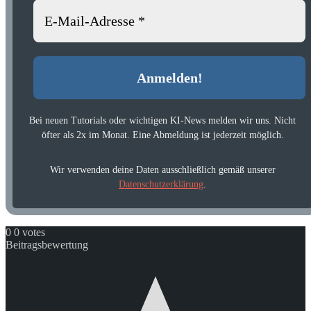
Bei neuen Tutorials oder wichtigen KI-News melden wir uns. Nicht
öfter als 2x im Monat. Eine Abmeldung ist jederzeit möglich.
Wir verwenden deine Daten ausschließlich gemäß unserer
Datenschutzerklärung
.
0
0
votes
Beitragsbewertung