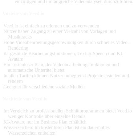
einzufügen und umfangreiche Videoanalysen durchzuführen.
Vorteile von Veed.io
Veed.io ist einfach zu erlernen und zu verwenden
Nutzer haben Zugang zu einer Vielzahl von Vorlagen und
Musiktracks
Hohe Videobearbeitungsgeschwindigkeit durch schnelles Video-
Rendering
KI-gestützte Bearbeitungsfunktionen, Text-to-Speech und KI-
Avatare
Ein kostenloser Plan, der Videobearbeitungsfunktionen und
automatische Untertitel bietet
In allen Tarifen können Nutzer unbegrenzt Projekte erstellen und
rendern
Geeignet für verschiedene soziale Medien
Nachteile von Veed.io
Im Vergleich zu professionellen Schnittprogrammen bietet Veed.io
weniger Kontrolle über einzelne Details
KI-Avatare nur im Business Plan erhältlich
Wasserzeichen: Im kostenlosen Plan ist ein dauerhaftes
Wasserzeichen enthalten