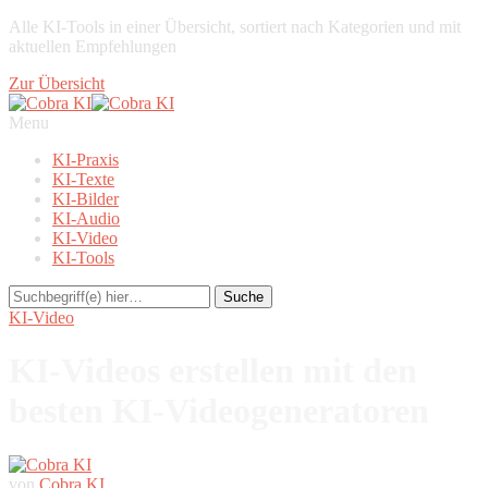
Alle KI-Tools in einer Übersicht, sortiert nach Kategorien und mit
aktuellen Empfehlungen
Zur Übersicht
Menu
KI-Praxis
KI-Texte
KI-Bilder
KI-Audio
KI-Video
KI-Tools
KI-Video
KI-Videos erstellen mit den
besten KI-Videogeneratoren
von
Cobra KI