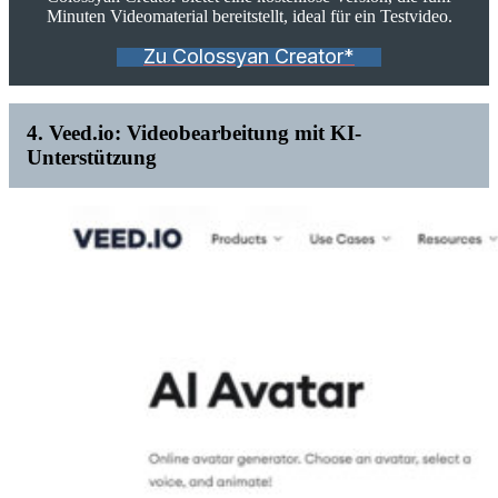
Minuten Videomaterial bereitstellt, ideal für ein Testvideo.
Zu Colossyan Creator*
4. Veed.io: Videobearbeitung mit KI-
Unterstützung