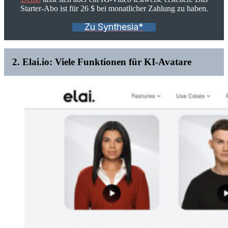
Starter-Abo ist für 26 $ bei monatlicher Zahlung zu haben.
Zu Synthesia*
2. Elai.io: Viele Funktionen für KI-Avatare