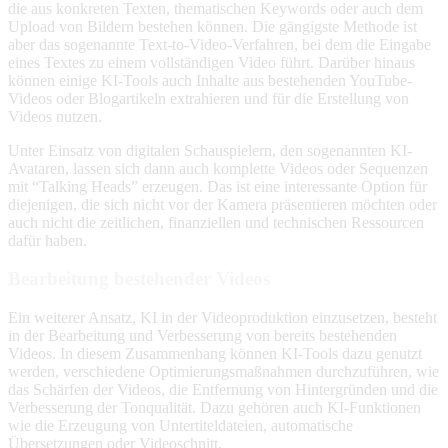
die aus konkreten Texten, thematischen Keywords oder auch dem
Upload von Bildern bestehen können. Die gängigste Methode ist
aber das sogenannte Text-to-Video-Verfahren, bei dem die Eingabe
eines Textes zu einem vollständigen Video führt. Darüber hinaus
können einige KI-Tools auch Inhalte aus bestehenden YouTube-
Videos oder Blogartikeln extrahieren und für die Erstellung von
Videos nutzen.
Unter Einsatz von digitalen Schauspielern, den sogenannten KI-
Avataren, lassen sich dann auch komplette Videos oder Sequenzen
mit “Talking Heads” erzeugen. Das ist eine interessante Option für
diejenigen, die sich nicht vor der Kamera präsentieren möchten oder
auch nicht die zeitlichen, finanziellen und technischen Ressourcen
dafür haben.
Bearbeitung bestehender Videos
Ein weiterer Ansatz, KI in der Videoproduktion einzusetzen, besteht
in der Bearbeitung und Verbesserung von bereits bestehenden
Videos. In diesem Zusammenhang können KI-Tools dazu genutzt
werden, verschiedene Optimierungsmaßnahmen durchzuführen, wie
das Schärfen der Videos, die Entfernung von Hintergründen und die
Verbesserung der Tonqualität. Dazu gehören auch KI-Funktionen
wie die Erzeugung von Untertiteldateien, automatische
Übersetzungen oder Videoschnitt.