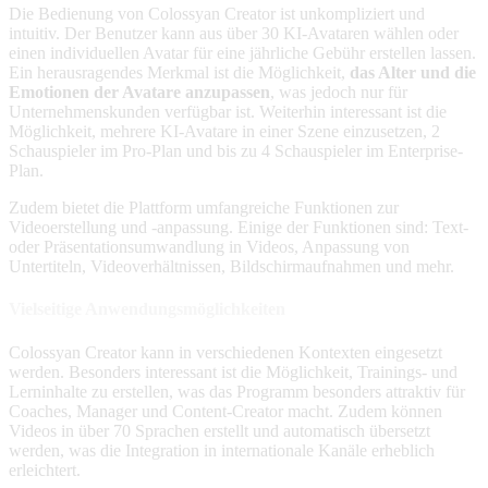
Die Bedienung von Colossyan Creator ist unkompliziert und
intuitiv. Der Benutzer kann aus über 30 KI-Avataren wählen oder
einen individuellen Avatar für eine jährliche Gebühr erstellen lassen.
Ein herausragendes Merkmal ist die Möglichkeit,
das Alter und die
Emotionen der Avatare anzupassen
, was jedoch nur für
Unternehmenskunden verfügbar ist. Weiterhin interessant ist die
Möglichkeit, mehrere KI-Avatare in einer Szene einzusetzen, 2
Schauspieler im Pro-Plan und bis zu 4 Schauspieler im Enterprise-
Plan.
Zudem bietet die Plattform umfangreiche Funktionen zur
Videoerstellung und -anpassung. Einige der Funktionen sind: Text-
oder Präsentationsumwandlung in Videos, Anpassung von
Untertiteln, Videoverhältnissen, Bildschirmaufnahmen und mehr.
Vielseitige Anwendungsmöglichkeiten
Colossyan Creator kann in verschiedenen Kontexten eingesetzt
werden. Besonders interessant ist die Möglichkeit, Trainings- und
Lerninhalte zu erstellen, was das Programm besonders attraktiv für
Coaches, Manager und Content-Creator macht. Zudem können
Videos in über 70 Sprachen erstellt und automatisch übersetzt
werden, was die Integration in internationale Kanäle erheblich
erleichtert.