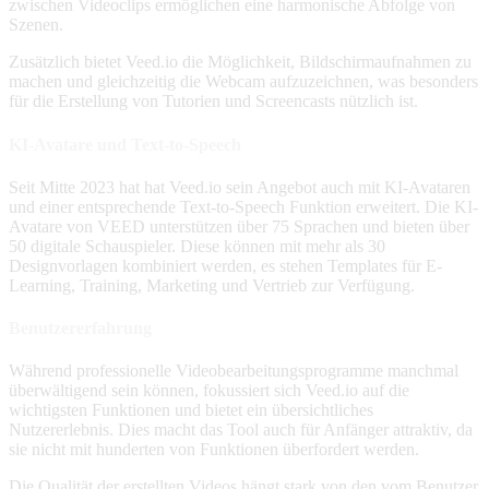
zwischen Videoclips ermöglichen eine harmonische Abfolge von
Szenen.
Zusätzlich bietet Veed.io die Möglichkeit, Bildschirmaufnahmen zu
machen und gleichzeitig die Webcam aufzuzeichnen, was besonders
für die Erstellung von Tutorien und Screencasts nützlich ist.
KI-Avatare und Text-to-Speech
Seit Mitte 2023 hat hat Veed.io sein Angebot auch mit KI-Avataren
und einer entsprechende Text-to-Speech Funktion erweitert. Die KI-
Avatare von VEED unterstützen über 75 Sprachen und bieten über
50 digitale Schauspieler. Diese können mit mehr als 30
Designvorlagen kombiniert werden, es stehen Templates für E-
Learning, Training, Marketing und Vertrieb zur Verfügung.
Benutzererfahrung
Während professionelle Videobearbeitungsprogramme manchmal
überwältigend sein können, fokussiert sich Veed.io auf die
wichtigsten Funktionen und bietet ein übersichtliches
Nutzererlebnis. Dies macht das Tool auch für Anfänger attraktiv, da
sie nicht mit hunderten von Funktionen überfordert werden.
Die Qualität der erstellten Videos hängt stark von den vom Benutzer