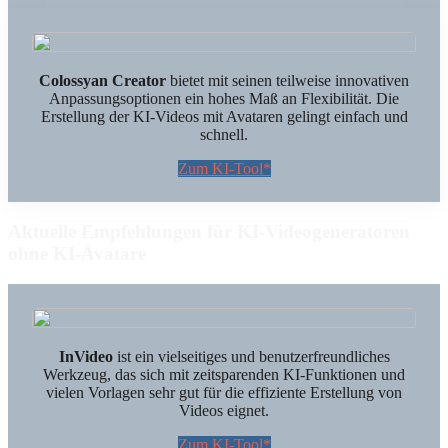
Colossyan Creator
bietet mit seinen teilweise innovativen
Anpassungsoptionen ein hohes Maß an Flexibilität. Die
Erstellung der KI-Videos mit Avataren gelingt einfach und
schnell.
Zum KI-Tool*
Aktuelle Empfehlungen für KI-Videogeneratoren
ohne KI-Avatare
InVideo
ist ein vielseitiges und benutzerfreundliches
Werkzeug, das sich mit zeitsparenden KI-Funktionen und
vielen Vorlagen sehr gut für die effiziente Erstellung von
Videos eignet.
Zum KI-Tool*