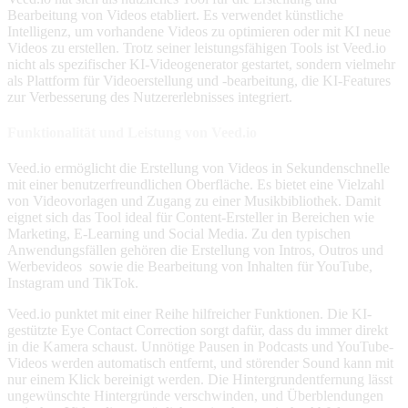
Bearbeitung von Videos etabliert. Es verwendet künstliche
Intelligenz, um vorhandene Videos zu optimieren oder mit KI neue
Videos zu erstellen. Trotz seiner leistungsfähigen Tools ist Veed.io
nicht als spezifischer KI-Videogenerator gestartet, sondern vielmehr
als Plattform für Videoerstellung und -bearbeitung, die KI-Features
zur Verbesserung des Nutzererlebnisses integriert.
Funktionalität und Leistung von Veed.io
Veed.io ermöglicht die Erstellung von Videos in Sekundenschnelle
mit einer benutzerfreundlichen Oberfläche. Es bietet eine Vielzahl
von Videovorlagen und Zugang zu einer Musikbibliothek. Damit
eignet sich das Tool ideal für Content-Ersteller in Bereichen wie
Marketing, E-Learning und Social Media. Zu den typischen
Anwendungsfällen gehören die Erstellung von Intros, Outros und
Werbevideos sowie die Bearbeitung von Inhalten für YouTube,
Instagram und TikTok.
Veed.io punktet mit einer Reihe hilfreicher Funktionen. Die KI-
gestützte Eye Contact Correction sorgt dafür, dass du immer direkt
in die Kamera schaust. Unnötige Pausen in Podcasts und YouTube-
Videos werden automatisch entfernt, und störender Sound kann mit
nur einem Klick bereinigt werden. Die Hintergrundentfernung lässt
ungewünschte Hintergründe verschwinden, und Überblendungen