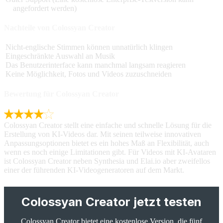
angefordert werden)
Nachteile von Colossyan Creator
Nicht-englische Stimmen können unnatürlich klingen
Eingeschränkte Auswahl an Musik
Das Benutzerinterface kann manchmal langsam reagieren
Keine Möglichkeit, Fotos und Videos zuzuschneiden
Bewertung für Colossyan Creator
Colossyan Creator stellt eine einfache und schnelle Lösung für die
Erstellung von KI-Videos dar. Mit seinen teilweise innovativen
Anpassungsoptionen bietet es ein hohes Maß an Flexibilität, auch
wenn es noch einige Limitationen gibt. Für Videos mit KI-Avataren
ist Colossyan Creator neben Synthesia und Elai.io aber zweifellos
einer der führenden KI-Videogeneratoren auf dem Markt.
Colossyan Creator jetzt testen
Colossyan Creator bietet eine kostenlose Version, die fünf