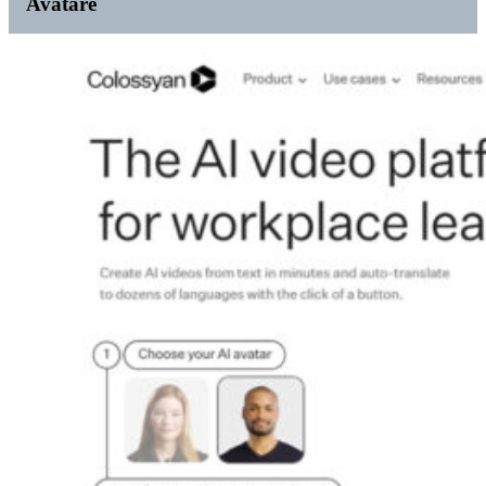
Avatare