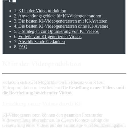
KI in der Videoproduktion
Anwendungsgebiete für KI-Videogeneratoren
Die besten KI-Videogeneratoren mit KI-Avataren
Die besten KI-Videogeneratoren ohne KI-Avatare
5 Strategien zur Optimierung von KI-Videos
Vorteile von KI-generierten Videos
Abschließende Gedanken
FAQ
KI in der Videoproduktion
Es lassen sich zwei Möglichkeiten im Einsatz von KI zur
Videoproduktion unterscheiden:
Die Erstellung neuer Videos und
die Bearbeitung bestehender Videos
.
Erstellung neuer Videos durch KI
KI-Videogeneratoren können den gesamten Prozess der
Videoerstellung übernehmen. In diesem Kontext erfolgt die
Generierung eines Videos auf der Grundlage von Benutzereingaben,