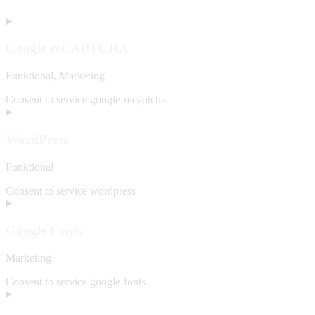
Google reCAPTCHA
Funktional, Marketing
Consent to service google-recaptcha
WordPress
Funktional
Consent to service wordpress
Google Fonts
Marketing
Consent to service google-fonts