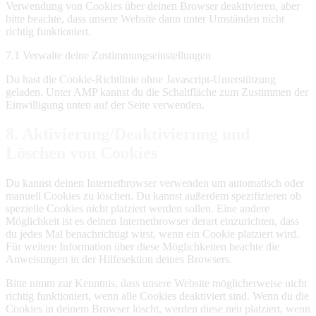
Verwendung von Cookies über deinen Browser deaktivieren, aber
bitte beachte, dass unsere Website dann unter Umständen nicht
richtig funktioniert.
7.1 Verwalte deine Zustimmungseinstellungen
Du hast die Cookie-Richtlinie ohne Javascript-Unterstützung
geladen. Unter AMP kannst du die Schaltfläche zum Zustimmen der
Einwilligung unten auf der Seite verwenden.
8. Aktivierung/Deaktivierung und
Löschen von Cookies
Du kannst deinen Internetbrowser verwenden um automatisch oder
manuell Cookies zu löschen. Du kannst außerdem spezifizieren ob
spezielle Cookies nicht platziert werden sollen. Eine andere
Möglichkeit ist es deinen Internetbrowser derart einzurichten, dass
du jedes Mal benachrichtigt wirst, wenn ein Cookie platziert wird.
Für weitere Information über diese Möglichkeiten beachte die
Anweisungen in der Hilfesektion deines Browsers.
Bitte nimm zur Kenntnis, dass unsere Website möglicherweise nicht
richtig funktioniert, wenn alle Cookies deaktiviert sind. Wenn du die
Cookies in deinem Browser löscht, werden diese neu platziert, wenn