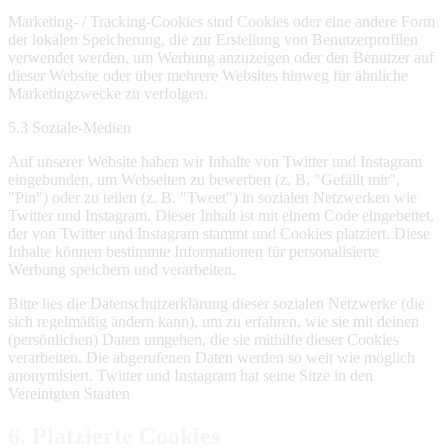
Marketing- / Tracking-Cookies sind Cookies oder eine andere Form
der lokalen Speicherung, die zur Erstellung von Benutzerprofilen
verwendet werden, um Werbung anzuzeigen oder den Benutzer auf
dieser Website oder über mehrere Websites hinweg für ähnliche
Marketingzwecke zu verfolgen.
5.3 Soziale-Medien
Auf unserer Website haben wir Inhalte von Twitter und Instagram
eingebunden, um Webseiten zu bewerben (z. B. "Gefällt mir",
"Pin") oder zu teilen (z. B. "Tweet") in sozialen Netzwerken wie
Twitter und Instagram. Dieser Inhalt ist mit einem Code eingebettet,
der von Twitter und Instagram stammt und Cookies platziert. Diese
Inhalte können bestimmte Informationen für personalisierte
Werbung speichern und verarbeiten.
Bitte lies die Datenschutzerklärung dieser sozialen Netzwerke (die
sich regelmäßig ändern kann), um zu erfahren, wie sie mit deinen
(persönlichen) Daten umgehen, die sie mithilfe dieser Cookies
verarbeiten. Die abgerufenen Daten werden so weit wie möglich
anonymisiert. Twitter und Instagram hat seine Sitze in den
Vereinigten Staaten
6. Platzierte Cookies