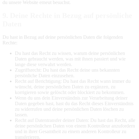
du unsere Website erneut besuchst.
9. Deine Rechte in Bezug auf persönliche
Daten
Du hast in Bezug auf deine persönlichen Daten die folgenden
Rechte:
Du hast das Recht zu wissen, warum deine persönlichen
Daten gebraucht werden, was mit ihnen passiert und wie
lange diese verwahrt werden.
Zugriffsrecht: Du hast das Recht deine uns bekannten
persönliche Daten einzusehen.
Recht auf Berichtigung: Du hast das Recht wann immer du
wünscht, deine persönlichen Daten zu ergänzen, zu
korrigieren sowie gelöscht oder blockiert zu bekommen.
Wenn du uns dein Einverständnis zur Verarbeitung deiner
Daten gegeben hast, hast du das Recht dieses Einverständnis
zu widerrufen und deine persönlichen Daten löschen zu
lassen.
Recht auf Datentransfer deiner Daten: Du hast das Recht, alle
deine persönlichen Daten von einem Kontrolleur anzufordern
und in ihrer Gesamtheit zu einem anderen Kontrolleur zu
transferieren.