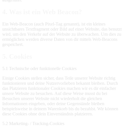
4. Was ist ein Web Beacon?
Ein Web-Beacon (auch Pixel-Tag genannt), ist ein kleines
unsichtbares Textfragment oder Bild auf einer Website, das benutzt
wird, um den Verkehr auf der Website zu überwachen. Um dies zu
ermöglichen werden diverse Daten von dir mittels Web-Beacons
gespeichert.
5. Cookies
5.1 Technische oder funktionelle Cookies
Einige Cookies stellen sicher, dass Teile unserer Website richtig
funktionieren und deine Nutzervorlieben bekannt bleiben. Durch
das Platzieren funktionaler Cookies machen wir es dir einfacher
unsere Website zu besuchen. Auf diese Weise musst du bei
Besuchen unserer Website nicht wiederholt die gleichen
Informationen eingeben, oder deine Gegenstände bleiben
beispielsweise in deinem Warenkorb bis du bezahlst. Wir können
diese Cookies ohne dein Einverständnis platzieren.
5.2 Marketing- / Tracking-Cookies