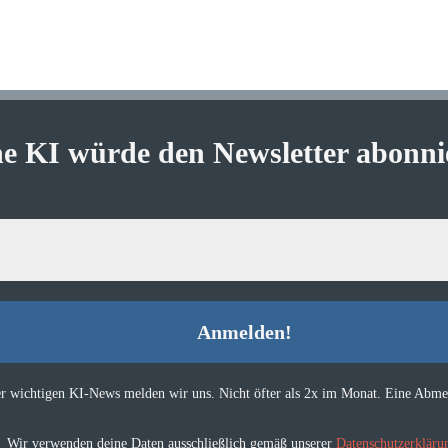
ne KI würde den Newsletter abonni
er wichtigen KI-News melden wir uns. Nicht öfter als 2x im Monat. Eine Abmel
Wir verwenden deine Daten ausschließlich gemäß unserer
Datenschutzerkläru