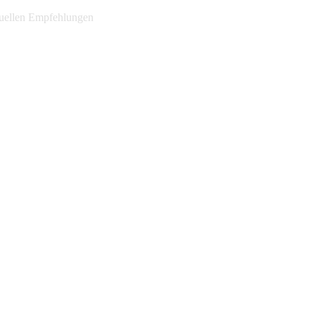
ktuellen Empfehlungen