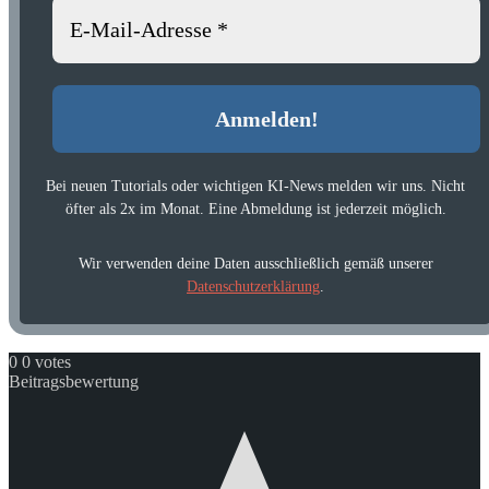
Bei neuen Tutorials oder wichtigen KI-News melden wir uns. Nicht
öfter als 2x im Monat. Eine Abmeldung ist jederzeit möglich.
Wir verwenden deine Daten ausschließlich gemäß unserer
Datenschutzerklärung
.
0
0
votes
Beitragsbewertung