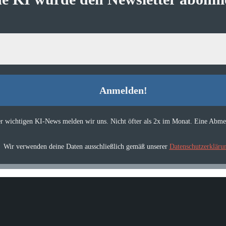
er wichtigen KI-News melden wir uns. Nicht öfter als 2x im Monat. Eine Abmel
Wir verwenden deine Daten ausschließlich gemäß unserer
Datenschutzerkläru