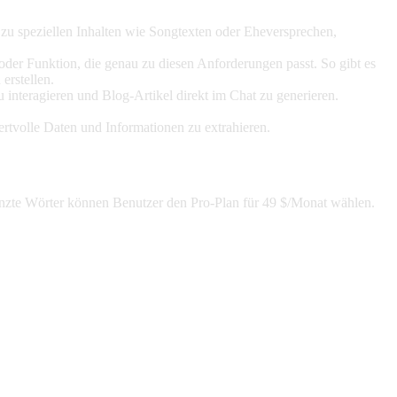
zu speziellen Inhalten wie Songtexten oder Eheversprechen,
oder Funktion, die genau zu diesen Anforderungen passt. So gibt es
erstellen.
 interagieren und Blog-Artikel direkt im Chat zu generieren.
rtvolle Daten und Informationen zu extrahieren.
renzte Wörter können Benutzer den Pro-Plan für 49 $/Monat wählen.