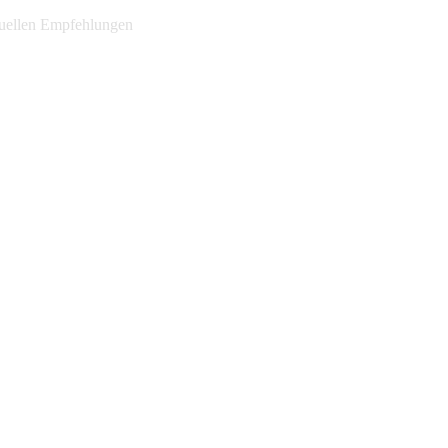
ktuellen Empfehlungen