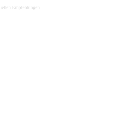
ktuellen Empfehlungen