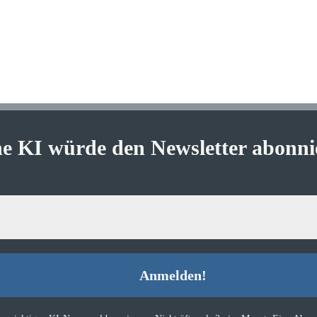
ne KI würde den Newsletter abonni